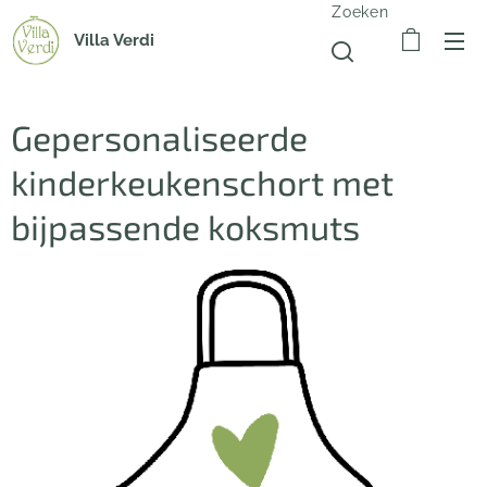
Zoeken
Villa Verdi
Gepersonaliseerde
kinderkeukenschort met
bijpassende koksmuts