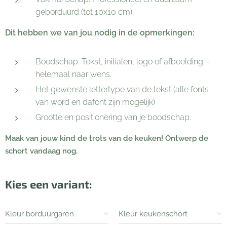
geborduurd (tot 10x10 cm)
Dit hebben we van jou nodig in de opmerkingen:
Boodschap: Tekst, initialen, logo of afbeelding –
helemaal naar wens.
Het gewenste lettertype van de tekst (alle fonts
van word en dafont zijn mogelijk)
Grootte en positionering van je boodschap.
Maak van jouw kind de trots van de keuken! Ontwerp de
schort vandaag nog.
Kies een variant:
Kleur borduurgaren
Kleur keukenschort