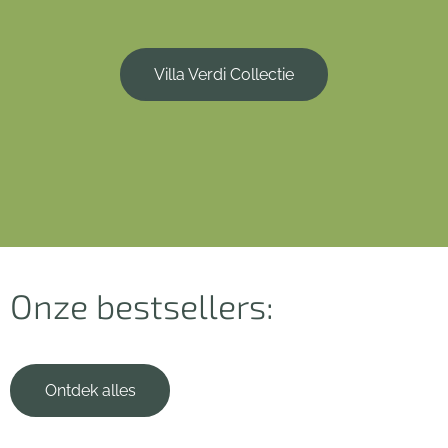
Villa Verdi Collectie
Onze bestsellers:
Ontdek alles