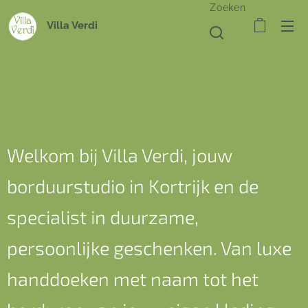
Zoeken
Villa Verdi
Welkom bij Villa Verdi, jouw
borduurstudio in Kortrijk en de
specialist in duurzame,
persoonlijke geschenken. Van luxe
handdoeken met naam tot het